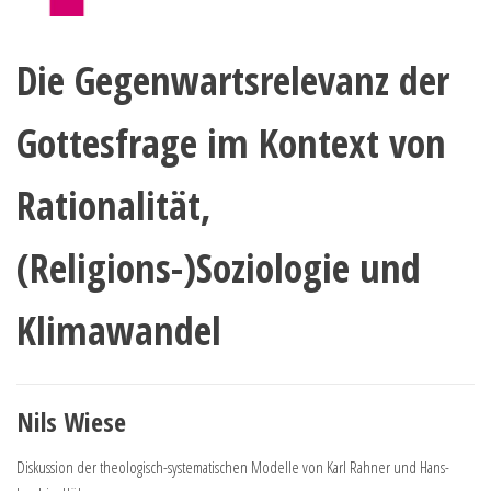
Die Gegenwartsrelevanz der
Gottesfrage im Kontext von
Rationalität,
(Religions-)Soziologie und
Klimawandel
Nils Wiese
Diskussion der theologisch-systematischen Modelle von Karl Rahner und Hans-