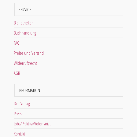
SERVICE
Bibliotheken
Buchhandlung
FAQ
Preise und Versand
Widerrufsrecht
AGB
INFORMATION
Der Verlag
Presse
Jobs/Praktika/Volontariat
Kontakt