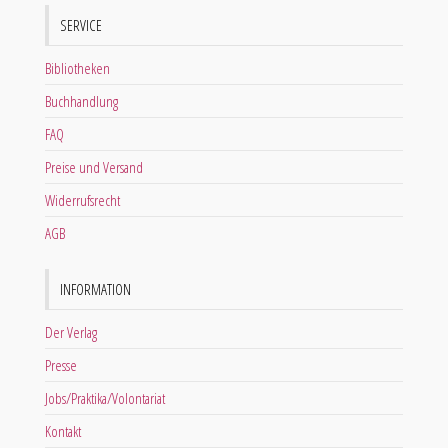
SERVICE
Bibliotheken
Buchhandlung
FAQ
Preise und Versand
Widerrufsrecht
AGB
INFORMATION
Der Verlag
Presse
Jobs/Praktika/Volontariat
Kontakt