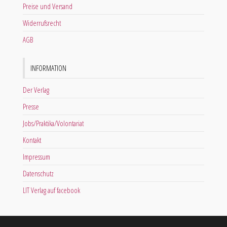
Preise und Versand
Widerrufsrecht
AGB
INFORMATION
Der Verlag
Presse
Jobs/Praktika/Volontariat
Kontakt
Impressum
Datenschutz
LIT Verlag auf facebook