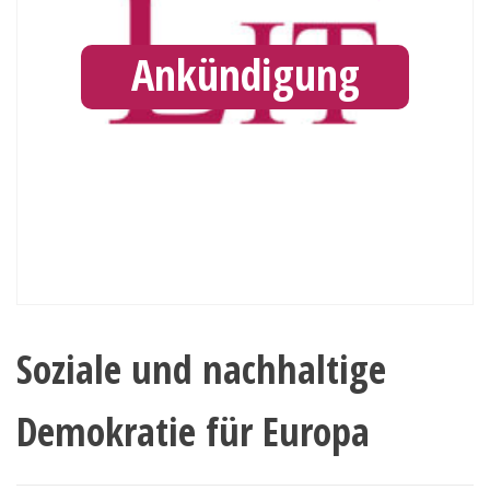
Ankündigung
Soziale und nachhaltige
Demokratie für Europa