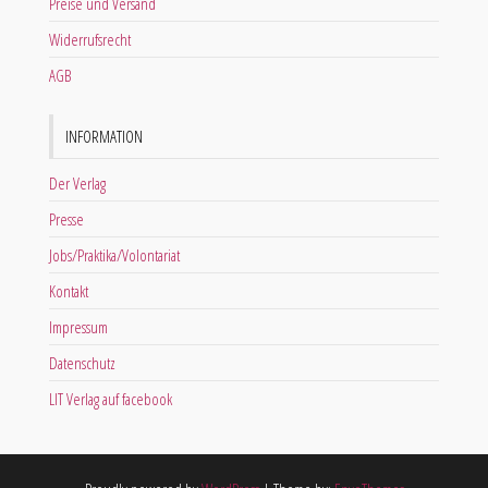
Preise und Versand
Widerrufsrecht
AGB
INFORMATION
Der Verlag
Presse
Jobs/Praktika/Volontariat
Kontakt
Impressum
Datenschutz
LIT Verlag auf facebook