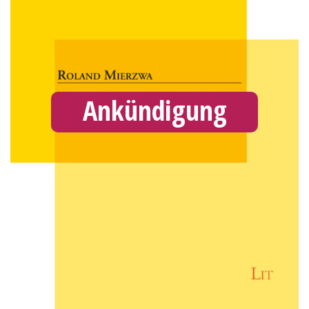
Ankündigung