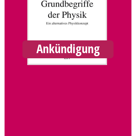
Ankündigung