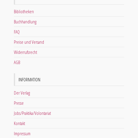
Bibliotheken
Buchhandlung
FAQ
Preise und Versand
Widerrufsrecht
AGB
INFORMATION
Der Verlag
Presse
Jobs/Praktika/Volontariat
Kontakt
Impressum