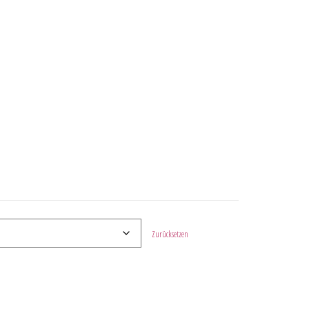
Zurücksetzen