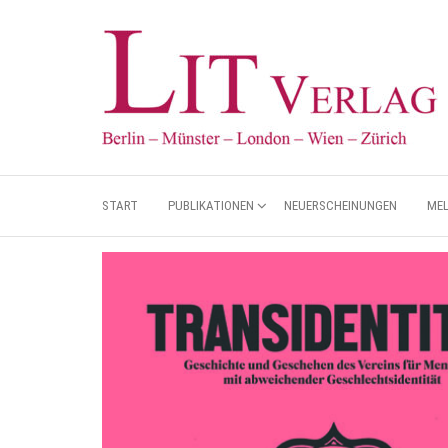
START
PUBLIKATIONEN
NEUERSCHEINUNGEN
ME