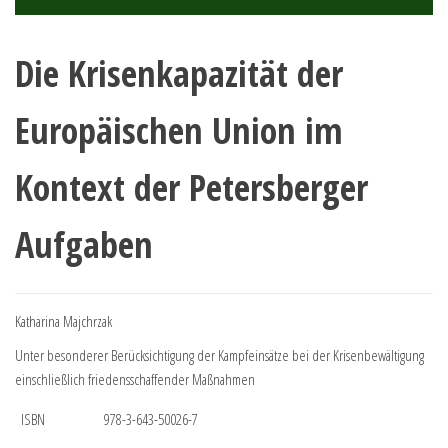
Die Krisenkapazität der
Europäischen Union im
Kontext der Petersberger
Aufgaben
Katharina Majchrzak
Unter besonderer Berücksichtigung der Kampfeinsätze bei der Krisenbewältigung
einschließlich friedensschaffender Maßnahmen
ISBN
978-3-643-50026-7