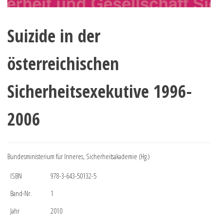
Suizide in der
österreichischen
Sicherheitsexekutive 1996-
2006
Bundesministerium für Inneres, Sicherheitsakademie (Hg.)
ISBN
978-3-643-50132-5
Band-Nr.
1
Jahr
2010