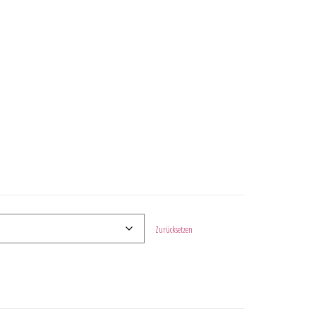
Zurücksetzen