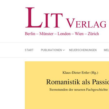
START
PUBLIKATIONEN
NEUERSCHEINUNGEN
ME