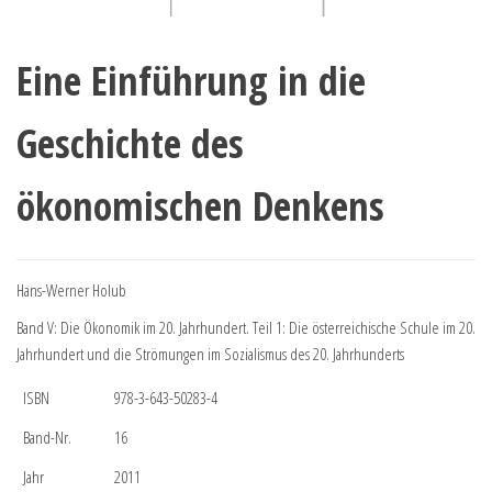
Eine Einführung in die
Geschichte des
ökonomischen Denkens
Hans-Werner Holub
Band V: Die Ökonomik im 20. Jahrhundert. Teil 1: Die österreichische Schule im 20.
Jahrhundert und die Strömungen im Sozialismus des 20. Jahrhunderts
ISBN
978-3-643-50283-4
Band-Nr.
16
Jahr
2011