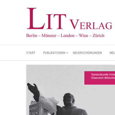
START
PUBLIKATIONEN
NEUERSCHEINUNGEN
ME