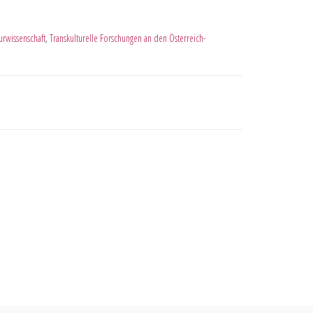
turwissenschaft
,
Transkulturelle Forschungen an den Österreich-