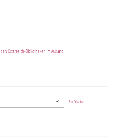
 den Österreich-Bibliotheken im Ausland
Zurücksetzen