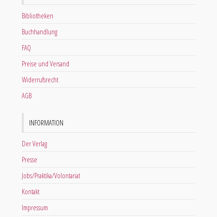
Bibliotheken
Buchhandlung
FAQ
Preise und Versand
Widerrufsrecht
AGB
INFORMATION
Der Verlag
Presse
Jobs/Praktika/Volontariat
Kontakt
Impressum