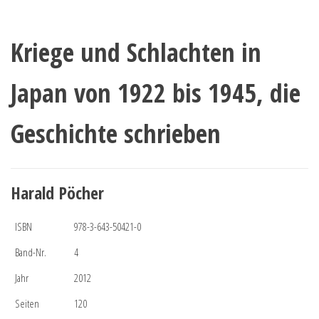
Kriege und Schlachten in
Japan von 1922 bis 1945, die
Geschichte schrieben
Harald Pöcher
ISBN
978-3-643-50421-0
Band-Nr.
4
Jahr
2012
Seiten
120