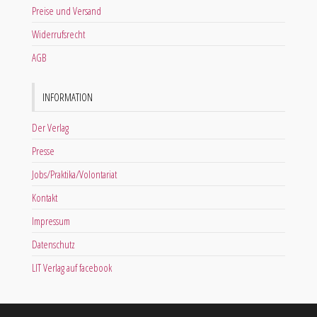
Preise und Versand
Widerrufsrecht
AGB
INFORMATION
Der Verlag
Presse
Jobs/Praktika/Volontariat
Kontakt
Impressum
Datenschutz
LIT Verlag auf facebook