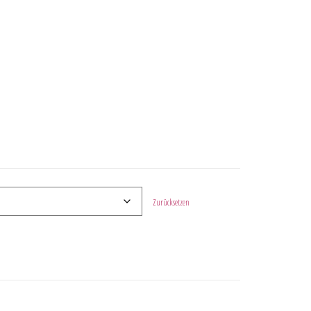
Zurücksetzen