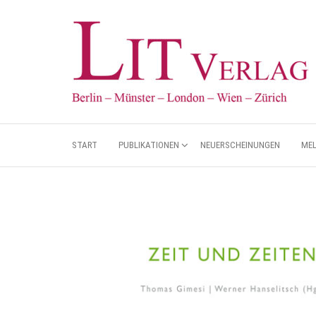
START
PUBLIKATIONEN
NEUERSCHEINUNGEN
ME