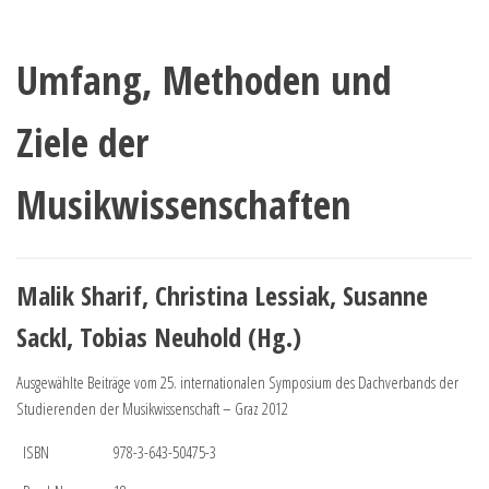
Umfang, Methoden und
Ziele der
Musikwissenschaften
Malik Sharif, Christina Lessiak, Susanne
Sackl, Tobias Neuhold (Hg.)
Ausgewählte Beiträge vom 25. internationalen Symposium des Dachverbands der
Studierenden der Musikwissenschaft – Graz 2012
ISBN
978-3-643-50475-3