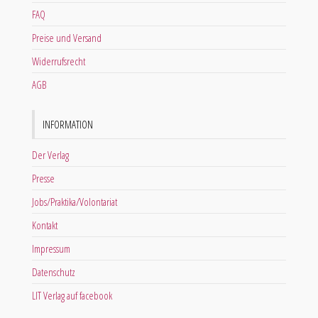
FAQ
Preise und Versand
Widerrufsrecht
AGB
INFORMATION
Der Verlag
Presse
Jobs/Praktika/Volontariat
Kontakt
Impressum
Datenschutz
LIT Verlag auf facebook