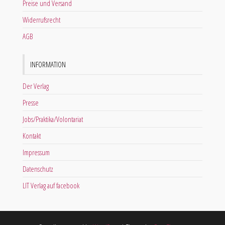
Preise und Versand
Widerrufsrecht
AGB
INFORMATION
Der Verlag
Presse
Jobs/Praktika/Volontariat
Kontakt
Impressum
Datenschutz
LIT Verlag auf facebook