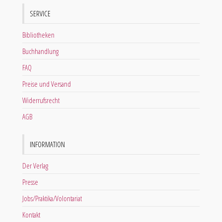
SERVICE
Bibliotheken
Buchhandlung
FAQ
Preise und Versand
Widerrufsrecht
AGB
INFORMATION
Der Verlag
Presse
Jobs/Praktika/Volontariat
Kontakt