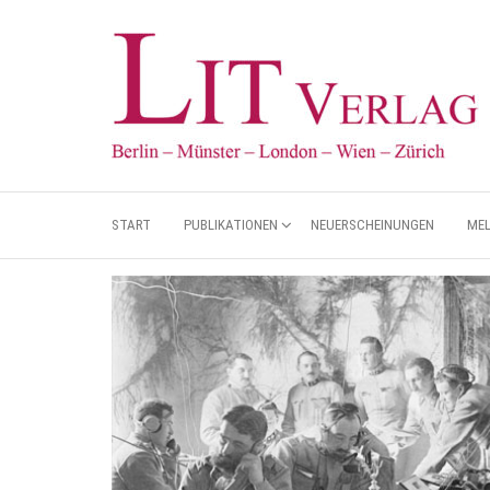
START
PUBLIKATIONEN
NEUERSCHEINUNGEN
ME