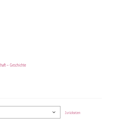
chaft – Geschichte
Zurücksetzen