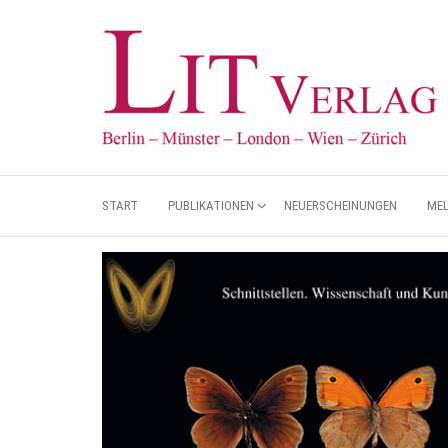
START
PUBLIKATIONEN
NEUERSCHEINUNGEN
ME