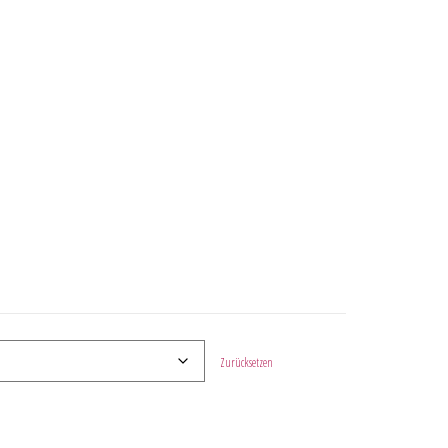
Zurücksetzen