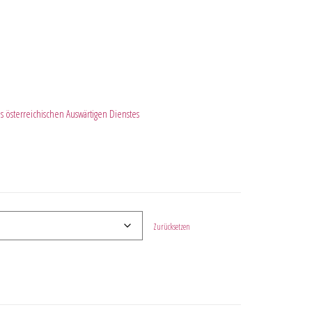
 österreichischen Auswärtigen Dienstes
Zurücksetzen