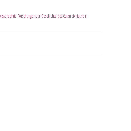
wissenschaft
,
Forschungen zur Geschichte des österreichischen