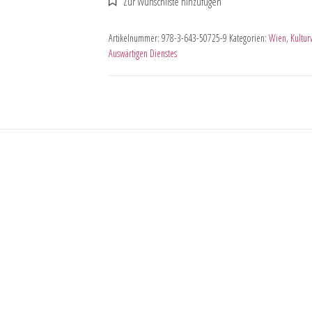
Artikelnummer:
978-3-643-50725-9
Kategorien:
Wien
,
Kultur
Auswärtigen Dienstes