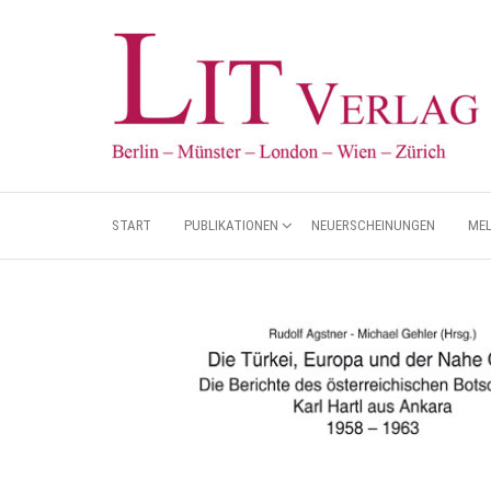
START
PUBLIKATIONEN
NEUERSCHEINUNGEN
ME