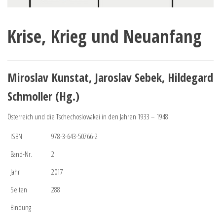
Krise, Krieg und Neuanfang
Miroslav Kunstat, Jaroslav Sebek, Hildegard
Schmoller (Hg.)
Österreich und die Tschechoslowakei in den Jahren 1933 – 1948
ISBN
978-3-643-50766-2
Band-Nr.
2
Jahr
2017
Seiten
288
Bindung