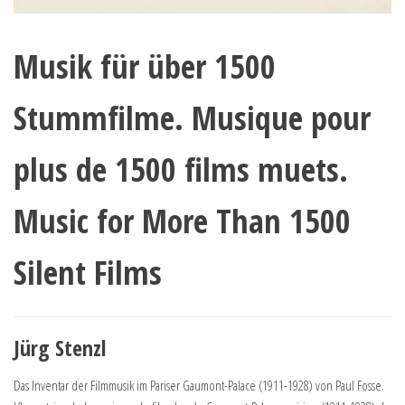
Musik für über 1500
Stummfilme. Musique pour
plus de 1500 films muets.
Music for More Than 1500
Silent Films
Jürg Stenzl
Das Inventar der Filmmusik im Pariser Gaumont-Palace (1911-1928) von Paul Fosse.