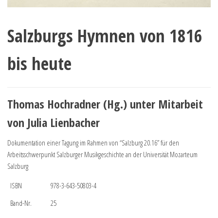
Salzburgs Hymnen von 1816
bis heute
Thomas Hochradner (Hg.) unter Mitarbeit
von Julia Lienbacher
Dokumentation einer Tagung im Rahmen von “Salzburg 20.16” für den
Arbeitsschwerpunkt Salzburger Musikgeschichte an der Universität Mozarteum
Salzburg
ISBN
978-3-643-50803-4
Band-Nr.
25