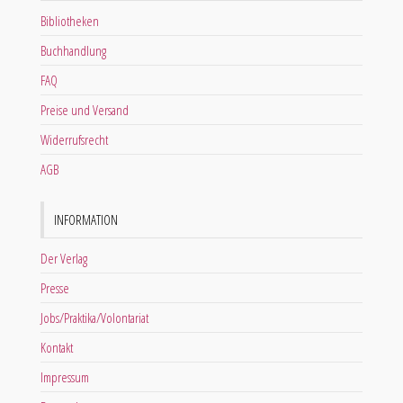
Bibliotheken
Buchhandlung
FAQ
Preise und Versand
Widerrufsrecht
AGB
INFORMATION
Der Verlag
Presse
Jobs/Praktika/Volontariat
Kontakt
Impressum