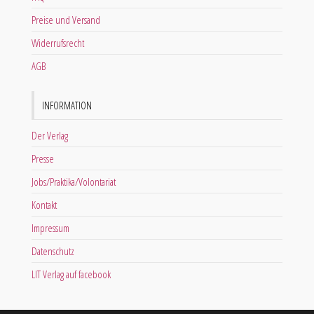
Preise und Versand
Widerrufsrecht
AGB
INFORMATION
Der Verlag
Presse
Jobs/Praktika/Volontariat
Kontakt
Impressum
Datenschutz
LIT Verlag auf facebook