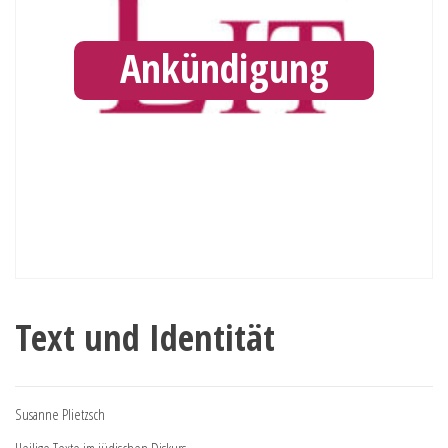
Ankündigung
Text und Identität
Susanne Plietzsch