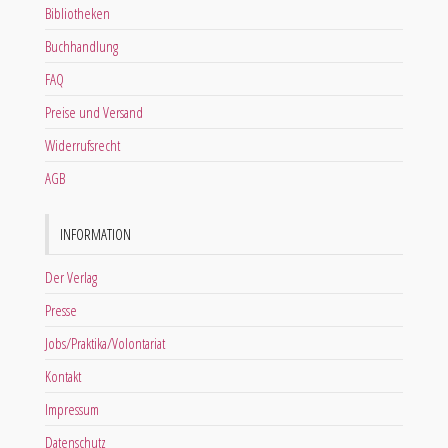
Bibliotheken
Buchhandlung
FAQ
Preise und Versand
Widerrufsrecht
AGB
INFORMATION
Der Verlag
Presse
Jobs/Praktika/Volontariat
Kontakt
Impressum
Datenschutz