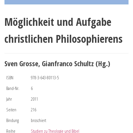
Möglichkeit und Aufgabe
christlichen Philosophierens
Sven Grosse, Gianfranco Schultz (Hg.)
ISBN
978-3-643-80113-5
Band-Nr.
6
Jahr
2011
Seiten
216
Bindung
broschiert
Reihe
Studien zu Theologie und Bibel