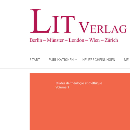
START
PUBLIKATIONEN
NEUERSCHEINUNGEN
ME