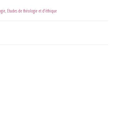
ogie
,
Etudes de théologie et d'éthique