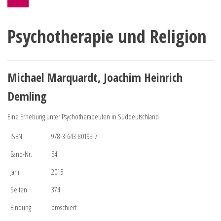
Psychotherapie und Religion
Michael Marquardt, Joachim Heinrich
Demling
Eine Erhebung unter Psychotherapeuten in Süddeutschland
ISBN
978-3-643-80193-7
Band-Nr.
54
Jahr
2015
Seiten
374
Bindung
broschiert