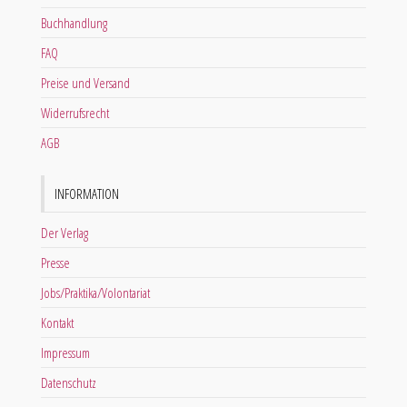
Buchhandlung
FAQ
Preise und Versand
Widerrufsrecht
AGB
INFORMATION
Der Verlag
Presse
Jobs/Praktika/Volontariat
Kontakt
Impressum
Datenschutz