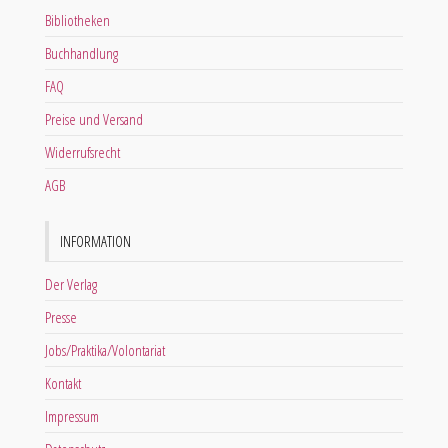
Bibliotheken
Buchhandlung
FAQ
Preise und Versand
Widerrufsrecht
AGB
INFORMATION
Der Verlag
Presse
Jobs/Praktika/Volontariat
Kontakt
Impressum