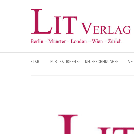
START
PUBLIKATIONEN
NEUERSCHEINUNGEN
ME