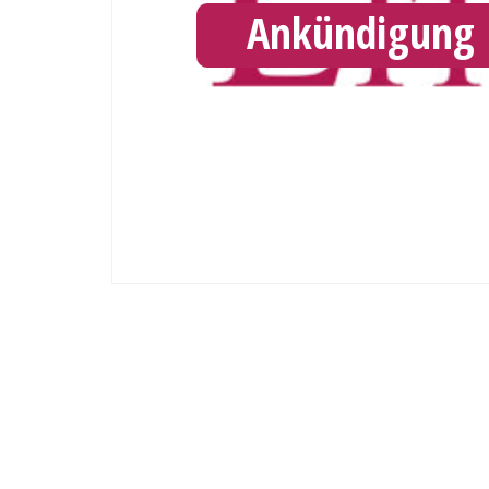
Ankündigung