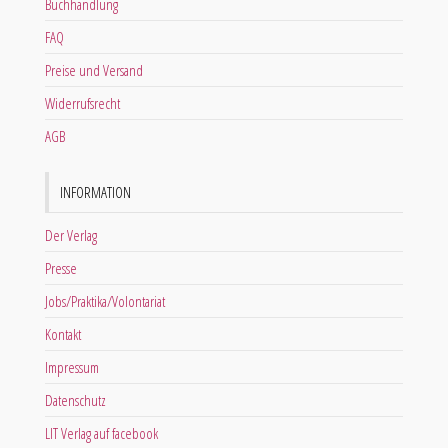
Buchhandlung
FAQ
Preise und Versand
Widerrufsrecht
AGB
INFORMATION
Der Verlag
Presse
Jobs/Praktika/Volontariat
Kontakt
Impressum
Datenschutz
LIT Verlag auf facebook