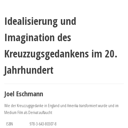
Idealisierung und
Imagination des
Kreuzzugsgedankens im 20.
Jahrhundert
Joel Eschmann
Wie der Kreuzzugsgedanke in England und Amerika transformiert wurde und im
Medium Film als Derivat auftaucht
ISBN
978-3-643-80307-8