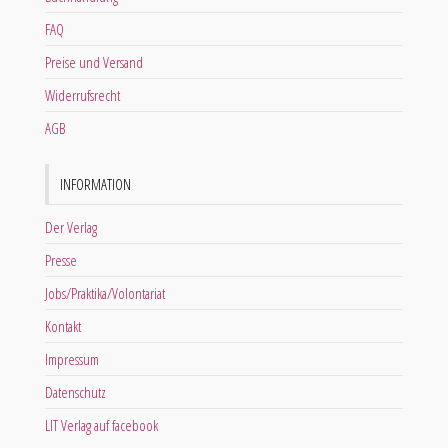
FAQ
Preise und Versand
Widerrufsrecht
AGB
INFORMATION
Der Verlag
Presse
Jobs/Praktika/Volontariat
Kontakt
Impressum
Datenschutz
LIT Verlag auf facebook