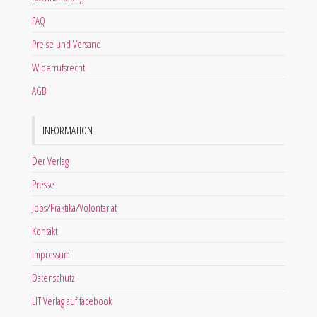
FAQ
Preise und Versand
Widerrufsrecht
AGB
INFORMATION
Der Verlag
Presse
Jobs/Praktika/Volontariat
Kontakt
Impressum
Datenschutz
LIT Verlag auf facebook