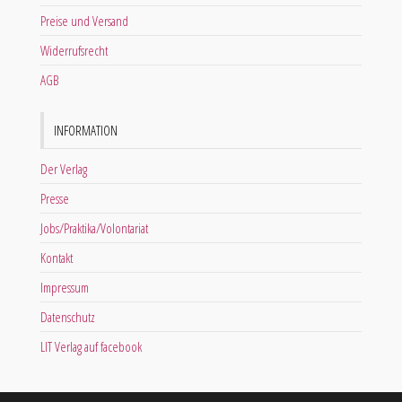
Preise und Versand
Widerrufsrecht
AGB
INFORMATION
Der Verlag
Presse
Jobs/Praktika/Volontariat
Kontakt
Impressum
Datenschutz
LIT Verlag auf facebook