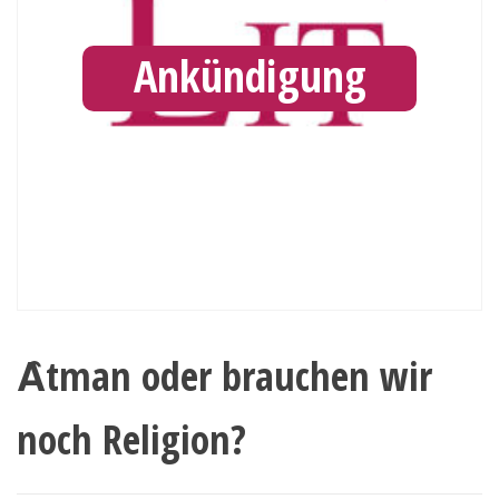
Ankündigung
Ȃtman oder brauchen wir
noch Religion?