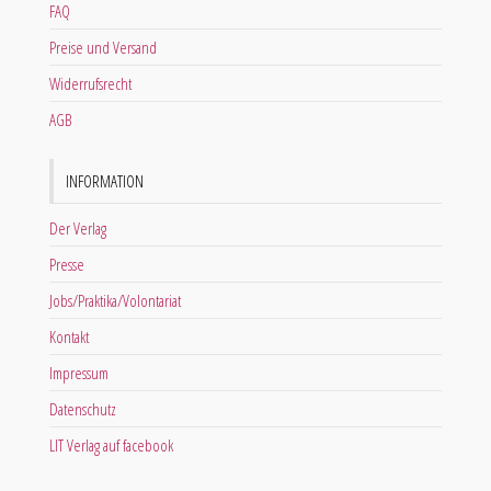
FAQ
Preise und Versand
Widerrufsrecht
AGB
INFORMATION
Der Verlag
Presse
Jobs/Praktika/Volontariat
Kontakt
Impressum
Datenschutz
LIT Verlag auf facebook