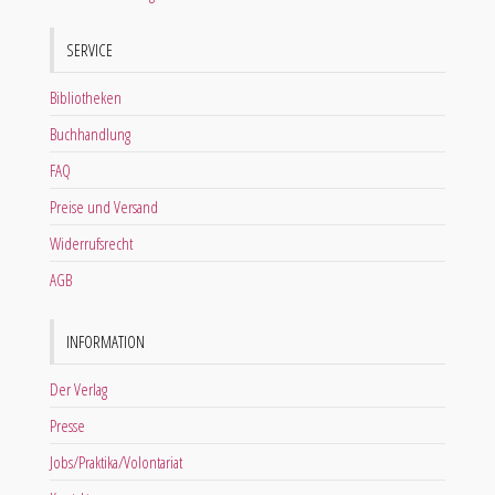
SERVICE
Bibliotheken
Buchhandlung
FAQ
Preise und Versand
Widerrufsrecht
AGB
INFORMATION
Der Verlag
Presse
Jobs/Praktika/Volontariat