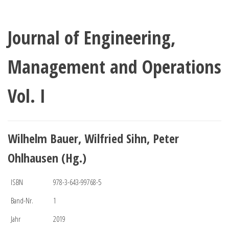
Journal of Engineering,
Management and Operations
Vol. I
Wilhelm Bauer, Wilfried Sihn, Peter
Ohlhausen (Hg.)
ISBN
978-3-643-99768-5
Band-Nr.
1
Jahr
2019