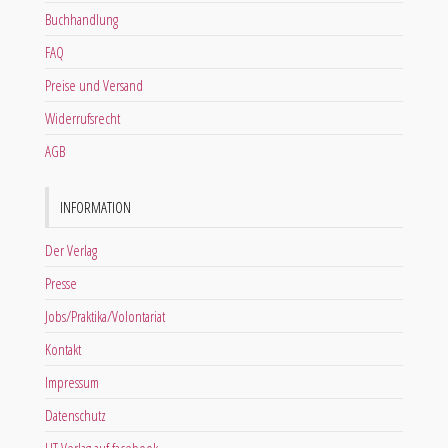
Buchhandlung
FAQ
Preise und Versand
Widerrufsrecht
AGB
INFORMATION
Der Verlag
Presse
Jobs/Praktika/Volontariat
Kontakt
Impressum
Datenschutz