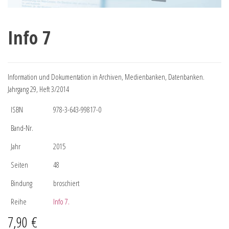
Info 7
Information und Dokumentation in Archiven, Medienbanken, Datenbanken.
Jahrgang 29, Heft 3/2014
ISBN
978-3-643-99817-0
Band-Nr.
Jahr
2015
Seiten
48
Bindung
broschiert
Reihe
Info 7.
7,90
€