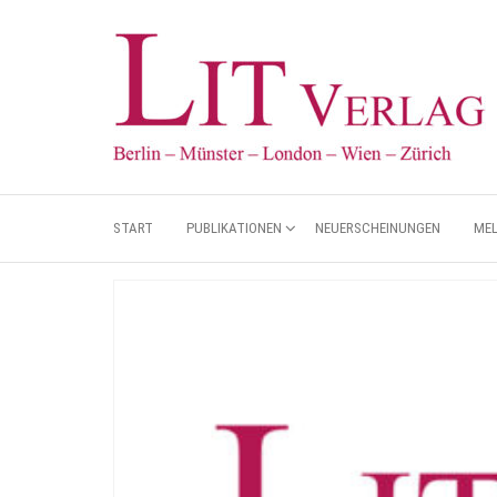
START
PUBLIKATIONEN
NEUERSCHEINUNGEN
ME