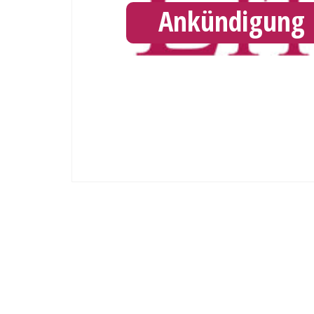
Ankündigung