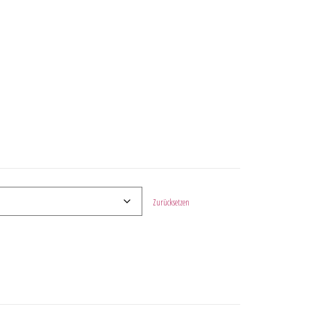
Zurücksetzen