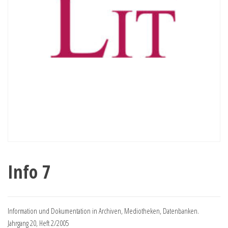
Info 7
Information und Dokumentation in Archiven, Mediotheken, Datenbanken.
Jahrgang 20, Heft 2/2005