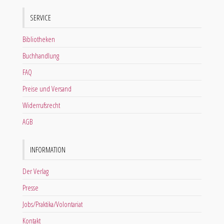
SERVICE
Bibliotheken
Buchhandlung
FAQ
Preise und Versand
Widerrufsrecht
AGB
INFORMATION
Der Verlag
Presse
Jobs/Praktika/Volontariat
Kontakt