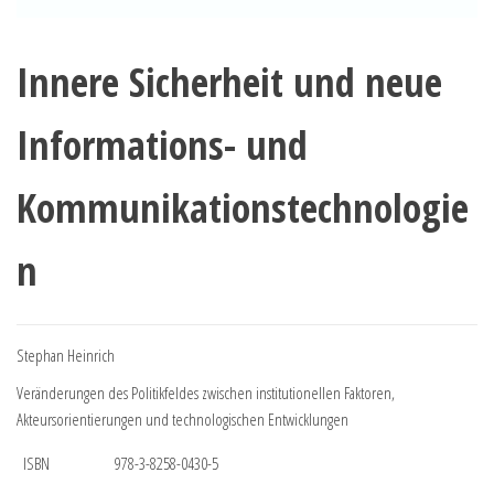
Innere Sicherheit und neue
Informations- und
Kommunikationstechnologie
n
Stephan Heinrich
Veränderungen des Politikfeldes zwischen institutionellen Faktoren,
Akteursorientierungen und technologischen Entwicklungen
ISBN
978-3-8258-0430-5