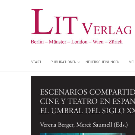
START
PUBLIKATIONEN
NEUERSCHEINUNGEN
ME