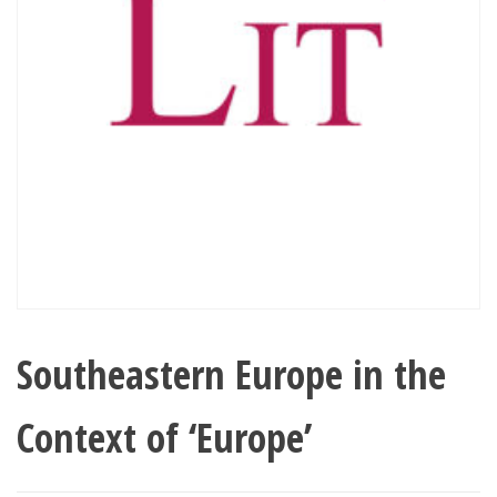
Southeastern Europe in the
Context of ‘Europe’