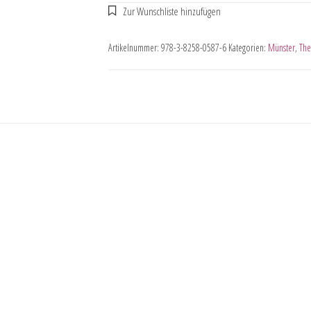
Artikelnummer:
978-3-8258-0587-6
Kategorien:
Münster
,
The