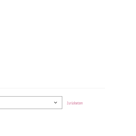
Zurücksetzen