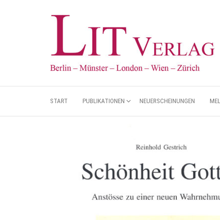
START
PUBLIKATIONEN
NEUERSCHEINUNGEN
ME